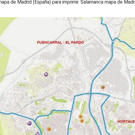
apa de Madrid (España) para imprimir. Salamanca mapa de Madri