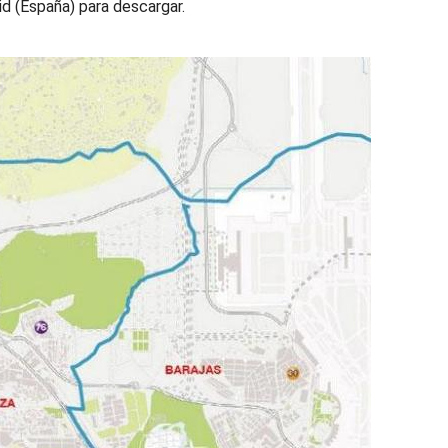
d (España) para descargar.