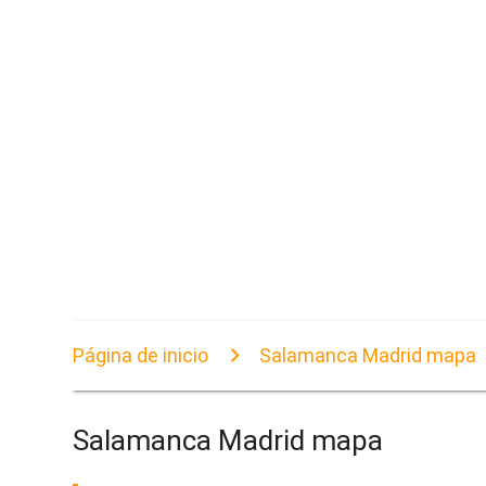
Página de inicio
Salamanca Madrid mapa
Salamanca Madrid mapa