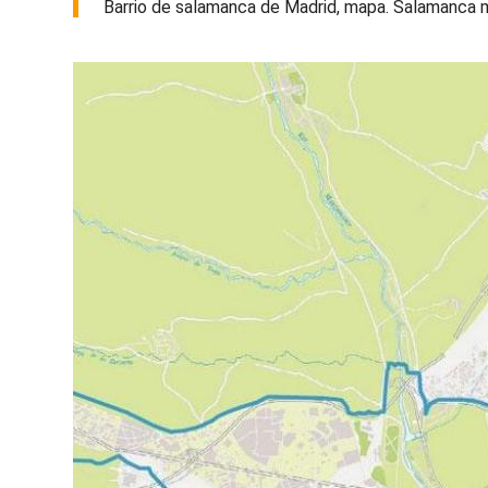
Barrio de salamanca de Madrid, mapa. Salamanca m