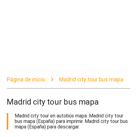
Página de inicio
Madrid city tour bus mapa
Madrid city tour bus mapa
Madrid city tour en autobús mapa. Madrid city tour
bus mapa (España) para imprimir. Madrid city tour bus
mapa (España) para descargar.