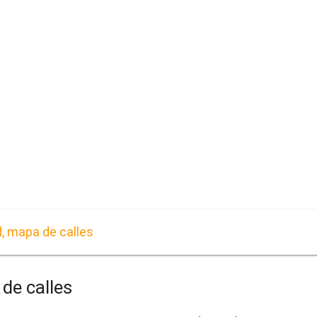
d, mapa de calles
de calles