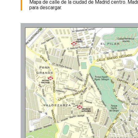
Mapa de calle de la ciudad de Madrid centro. Madri
para descargar.