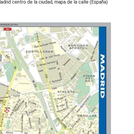
adrid centro de la ciudad, mapa de la calle (España)