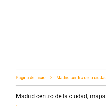
Página de inicio
Madrid centro de la ciuda
Madrid centro de la ciudad, mapa 