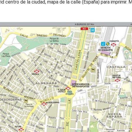
d centro de la ciudad, mapa de la calle (España) para imprimir. M