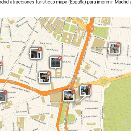
drid atracciones turísticas mapa (España) para imprimir. Madrid