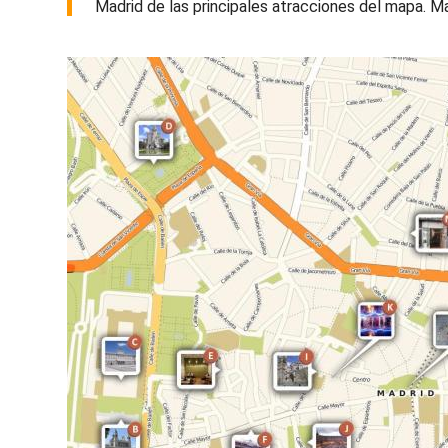
Madrid de las principales atracciones del mapa. Ma