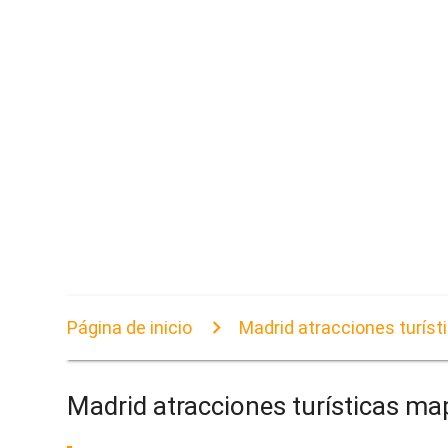
Página de inicio
Madrid atracciones turís
Madrid atracciones turísticas ma