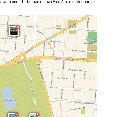
 atracciones turísticas mapa (España) para descargar.