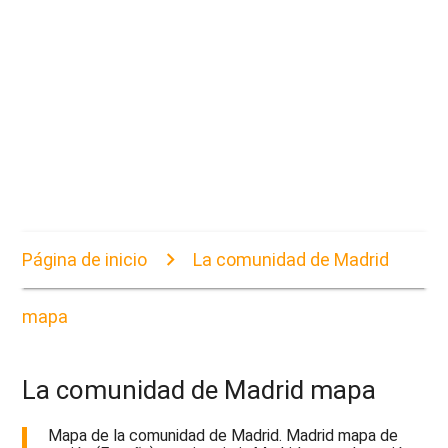
Página de inicio
La comunidad de Madrid
mapa
La comunidad de Madrid mapa
Mapa de la comunidad de Madrid. Madrid mapa de