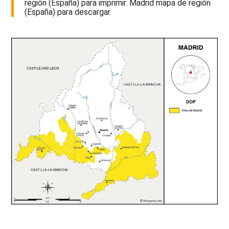
región (España) para imprimir. Madrid mapa de región
(España) para descargar.