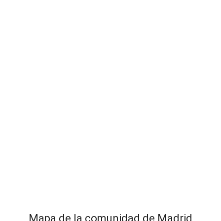
Mapa de la comunidad de Madrid