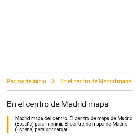
Página de inicio
En el centro de Madrid mapa
En el centro de Madrid mapa
Madrid mapa del centro. El centro de mapa de Madrid
(España) para imprimir. El centro de mapa de Madrid
(España) para descargar.