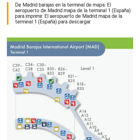
De Madrid barajas en la terminal de mapa. El
aeropuerto de Madrid mapa de la terminal 1 (España)
para imprimir. El aeropuerto de Madrid mapa de la
terminal 1 (España) para descargar.