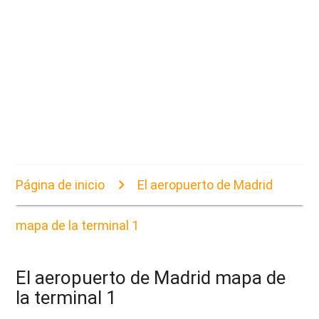
Página de inicio
El aeropuerto de Madrid
mapa de la terminal 1
El aeropuerto de Madrid mapa de
la terminal 1