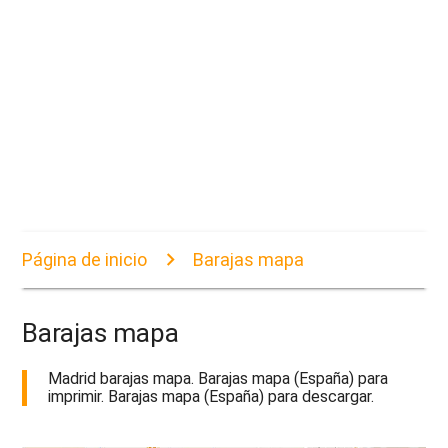
Página de inicio
Barajas mapa
Barajas mapa
Madrid barajas mapa. Barajas mapa (España) para
imprimir. Barajas mapa (España) para descargar.